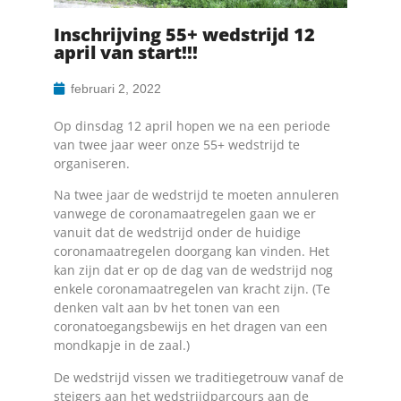
Inschrijving 55+ wedstrijd 12
april van start!!!
februari 2, 2022
Op dinsdag 12 april hopen we na een periode
van twee jaar weer onze 55+ wedstrijd te
organiseren.
Na twee jaar de wedstrijd te moeten annuleren
vanwege de coronamaatregelen gaan we er
vanuit dat de wedstrijd onder de huidige
coronamaatregelen doorgang kan vinden. Het
kan zijn dat er op de dag van de wedstrijd nog
enkele coronamaatregelen van kracht zijn. (Te
denken valt aan bv het tonen van een
coronatoegangsbewijs en het dragen van een
mondkapje in de zaal.)
De wedstrijd vissen we traditiegetrouw vanaf de
steigers aan het wedstrijdparcours aan de