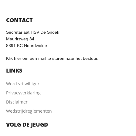
CONTACT
Secretariaat HSV De Snoek
Mauritsweg 34
8391 KC Noordwolde
Klik hier om een mail te sturen naar het bestuur.
LINKS
Word vrijwilliger
Privacyverklaring
Disclaimer
Wedstrijdreglementen
VOLG DE JEUGD