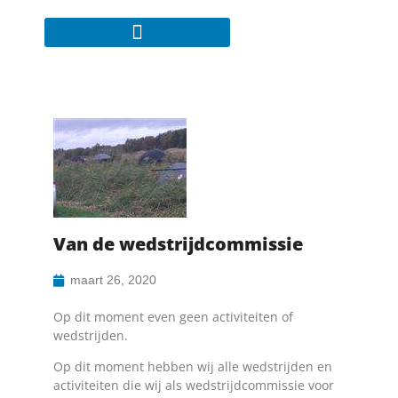
Van de wedstrijdcommissie
maart 26, 2020
Op dit moment even geen activiteiten of
wedstrijden.
Op dit moment hebben wij alle wedstrijden en
activiteiten die wij als wedstrijdcommissie voor