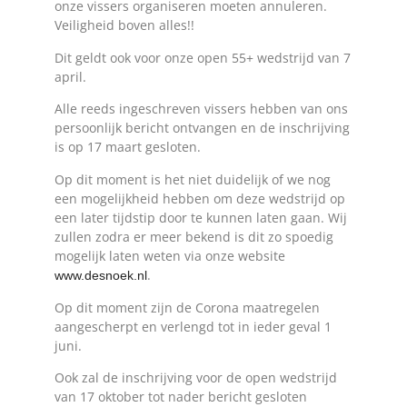
onze vissers organiseren moeten annuleren.
Veiligheid boven alles!!
Dit geldt ook voor onze open 55+ wedstrijd van 7
april.
Alle reeds ingeschreven vissers hebben van ons
persoonlijk bericht ontvangen en de inschrijving
is op 17 maart gesloten.
Op dit moment is het niet duidelijk of we nog
een mogelijkheid hebben om deze wedstrijd op
een later tijdstip door te kunnen laten gaan. Wij
zullen zodra er meer bekend is dit zo spoedig
mogelijk laten weten via onze website
.
www.desnoek.nl
Op dit moment zijn de Corona maatregelen
aangescherpt en verlengd tot in ieder geval 1
juni.
Ook zal de inschrijving voor de open wedstrijd
van 17 oktober tot nader bericht gesloten