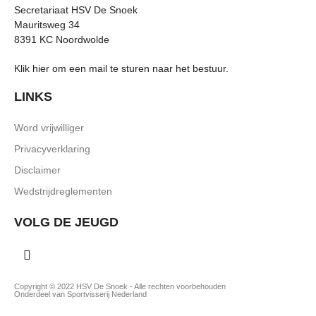
Secretariaat HSV De Snoek
Mauritsweg 34
8391 KC Noordwolde
Klik hier om een mail te sturen naar het bestuur.
LINKS
Word vrijwilliger
Privacyverklaring
Disclaimer
Wedstrijdreglementen
VOLG DE JEUGD
Copyright © 2022 HSV De Snoek - Alle rechten voorbehouden
Onderdeel van Sportvisserij Nederland