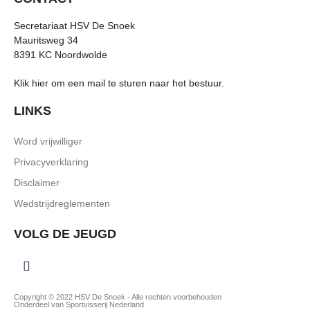
Secretariaat HSV De Snoek
Mauritsweg 34
8391 KC Noordwolde
Klik hier om een mail te sturen naar het bestuur.
LINKS
Word vrijwilliger
Privacyverklaring
Disclaimer
Wedstrijdreglementen
VOLG DE JEUGD
Copyright © 2022 HSV De Snoek - Alle rechten voorbehouden
Onderdeel van Sportvisserij Nederland